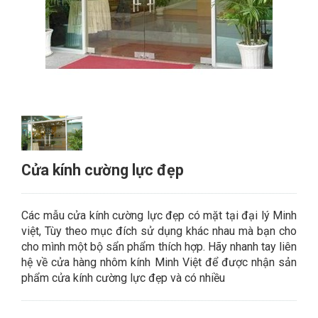
Cửa kính cường lực đẹp
Các mẫu cửa kính cường lực đẹp có mặt tại đại lý Minh
việt, Tùy theo mục đích sử dụng khác nhau mà bạn cho
cho mình một bộ sẩn phẩm thích hợp. Hãy nhanh tay liên
hệ về cửa hàng nhôm kính Minh Việt để được nhận sản
phẩm cửa kính cường lực đẹp và có nhiều