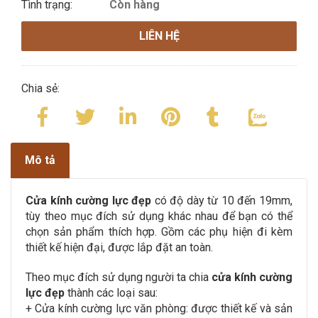
Tình trạng:
Còn hàng
LIÊN HỆ
Chia sẻ:
Mô tả
Cửa kính cường lực đẹp
có độ dày từ 10 đến 19mm,
tùy theo mục đích sử dụng khác nhau để bạn có thể
chọn sản phẩm thích hợp. Gồm các phụ hiện đi kèm
thiết kế hiện đại, được lắp đặt an toàn.
Theo mục đích sử dụng người ta chia
cửa kính cường
lực đẹp
thành các loại sau:
+ Cửa kính cường lực văn phòng:
được thiết kế và sản