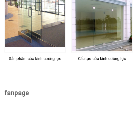
Sản phẩm cửa kính cường lực
Cấu tạo cửa kính cường lực
fanpage