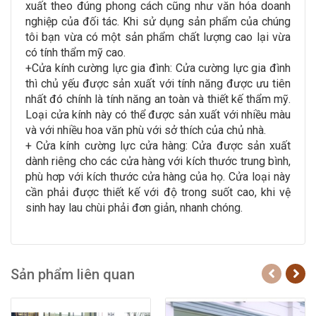
xuất theo đúng phong cách cũng như văn hóa doanh
nghiệp của đối tác. Khi sử dụng sản phẩm của chúng
tôi bạn vừa có một sản phẩm chất lượng cao lại vừa
có tính thẩm mỹ cao.
+Cửa kính cường lực gia đình: C
ửa cường lực gia đình
thì chủ yếu được sản xuất với tính năng được ưu tiên
nhất đó chính là tính năng an toàn và thiết kế thẩm mỹ.
Loại cửa kính này có thể được sản xuất với nhiều màu
và với nhiều hoa văn phù với sở thích của chủ nhà.
+ Cửa kính cường lực cửa hàng:
Cửa được sản xuất
dành riêng cho các cửa hàng với kích thước trung bình,
phù hơp với kích thước cửa hàng của họ. Cửa loại này
cần phải được thiết kế với độ trong suốt cao, khi vệ
sinh hay lau chùi phải đơn giản, nhanh chóng.
Sản phẩm liên quan