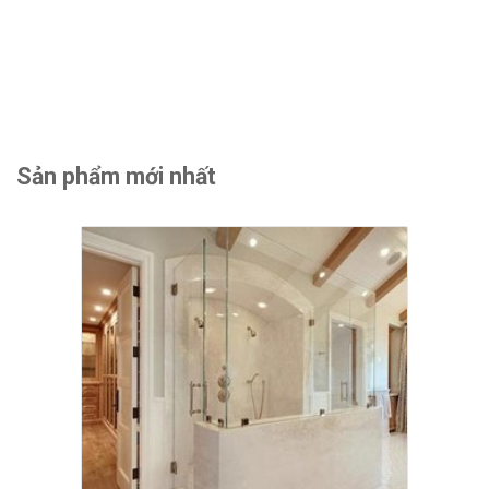
Sản phẩm mới nhất