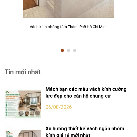
Vách kính phòng tắm Thành Phố Hồ Chi Minh
Tin mới nhất
Mách bạn các mẫu vách kính cường
lực đẹp cho căn hộ chung cư
06/08/2026
Xu hướng thiết kế vách ngăn nhôm
kính giá rẻ mới nhất