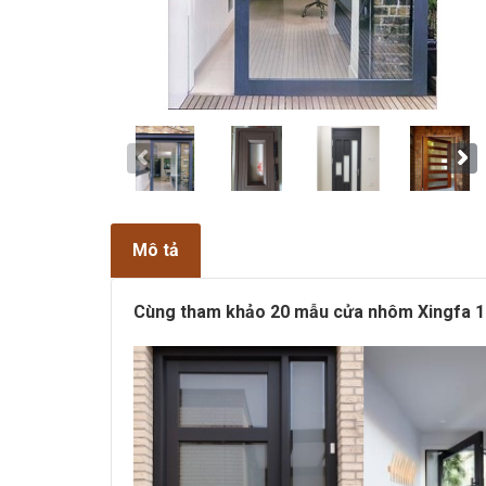
Mô tả
Cùng tham khảo 20 mẫu cửa nhôm Xingfa 1 