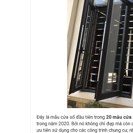
Đây là mẫu cửa sổ đầu tiên trong
20 mẫu cửa 
trong năm 2020. Bởi nó không chỉ đẹp mà còn 
ưu tiên sử dụng cho các công trình chung cư, n