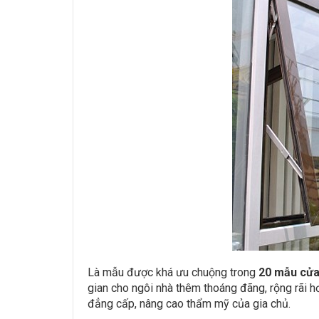
Là mẫu được khá ưu chuộng trong
20 mẫu cửa
gian cho ngôi nhà thêm thoáng đãng, rộng rãi h
đẳng cấp, nâng cao thẩm mỹ của gia chủ.