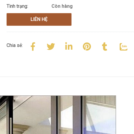
Tình trạng:
Còn hàng
LIÊN HỆ
Chia sẻ: