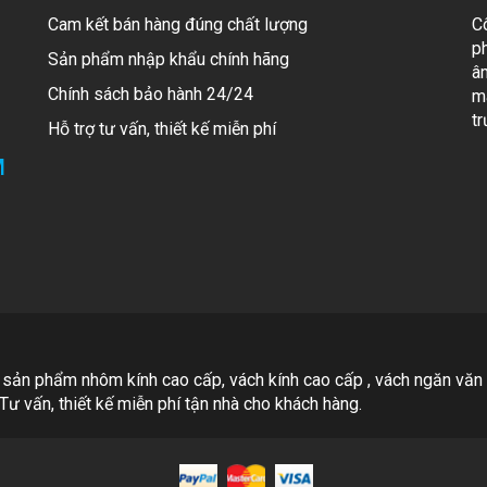
Cam kết bán hàng đúng chất lượng
C
p
Sản phẩm nhập khẩu chính hãng
â
Chính sách bảo hành 24/24
mã
t
Hỗ trợ tư vấn, thiết kế miễn phí
M
 sản phẩm nhôm kính cao cấp, vách kính cao cấp , vách ngăn văn
Tư vấn, thiết kế miễn phí tận nhà cho khách hàng.