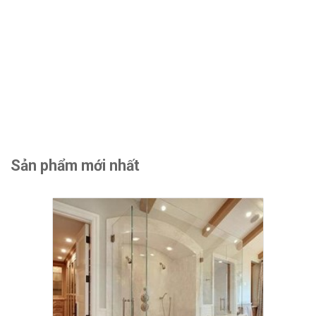
Sản phẩm mới nhất