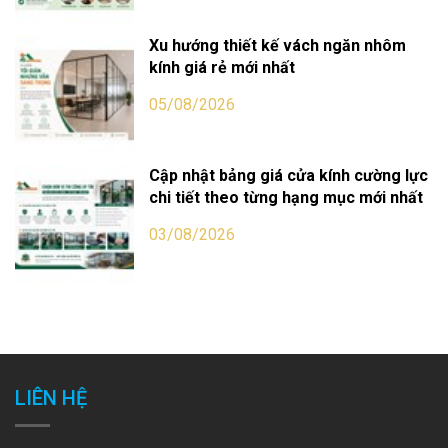
Xu hướng thiết kế vách ngăn nhôm
kính giá rẻ mới nhất
05/08/2026
Cập nhật bảng giá cửa kính cường lực
chi tiết theo từng hạng mục mới nhất
03/08/2026
LIÊN HỆ