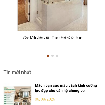
Vách kính phòng tắm Thành Phố Hồ Chi Minh
Tin mới nhất
Mách bạn các mẫu vách kính cường
lực đẹp cho căn hộ chung cư
06/08/2026