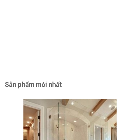
Sản phẩm mới nhất