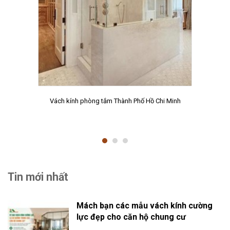
Vách kính phòng tắm Thành Phố Hồ Chi Minh
Tin mới nhất
Mách bạn các mẫu vách kính cường
lực đẹp cho căn hộ chung cư