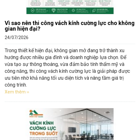
Vì sao nên thi công vách kính cường lực cho không
gian hiện đại?
24/07/2026
Trong thiết kế hiện đại, không gian mở đang trở thành xu
hướng được nhiều gia đình và doanh nghiệp lựa chọn. Để
vừa tạo sự thông thoáng, vừa đảm bảo tính thẩm mỹ và
công năng, thi công vách kính cường lực là giải pháp được
ưu tiên nhờ khả năng tối ưu diện tích và nâng tầm giá trị
công trình.
Xem thêm ››