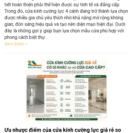
tiết hoàn thiện phải thể hiện được sự tinh tế và đẳng cấp.
Trong đó, cửa kính cường lực 4 cánh đang trở thành lựa chọn
được nhiều gia chủ yêu thích nhờ khả năng mở rộng không
gian, đón sáng hiệu quả và tạo nên diện mạo hiện đại. Dưới
đây là những gợi ý giúp bạn lựa chọn mẫu cửa phù hợp với
phong cách biệt thự.
Xem thêm ››
Ưu nhược điểm của cửa kính cường lực giá rẻ so