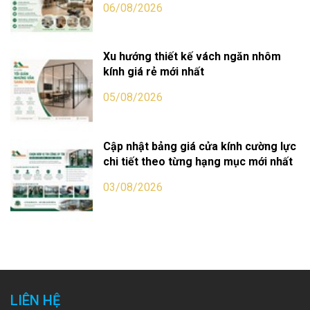
06/08/2026
Xu hướng thiết kế vách ngăn nhôm
kính giá rẻ mới nhất
05/08/2026
Cập nhật bảng giá cửa kính cường lực
chi tiết theo từng hạng mục mới nhất
03/08/2026
LIÊN HỆ