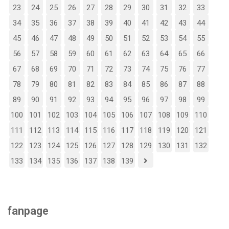
23
24
25
26
27
28
29
30
31
32
33
34
35
36
37
38
39
40
41
42
43
44
45
46
47
48
49
50
51
52
53
54
55
56
57
58
59
60
61
62
63
64
65
66
67
68
69
70
71
72
73
74
75
76
77
78
79
80
81
82
83
84
85
86
87
88
89
90
91
92
93
94
95
96
97
98
99
100
101
102
103
104
105
106
107
108
109
110
111
112
113
114
115
116
117
118
119
120
121
122
123
124
125
126
127
128
129
130
131
132
133
134
135
136
137
138
139
fanpage