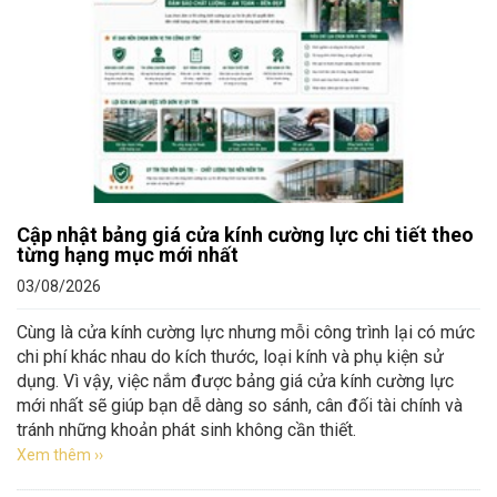
Cập nhật bảng giá cửa kính cường lực chi tiết theo
từng hạng mục mới nhất
03/08/2026
Cùng là cửa kính cường lực nhưng mỗi công trình lại có mức
chi phí khác nhau do kích thước, loại kính và phụ kiện sử
dụng. Vì vậy, việc nắm được bảng giá cửa kính cường lực
mới nhất sẽ giúp bạn dễ dàng so sánh, cân đối tài chính và
tránh những khoản phát sinh không cần thiết.
Xem thêm ››