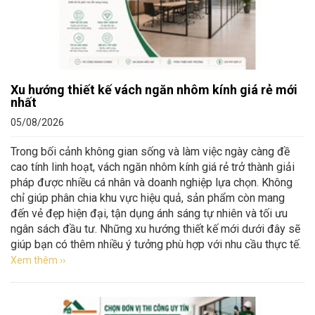
Xu hướng thiết kế vách ngăn nhôm kính giá rẻ mới
nhất
05/08/2026
Trong bối cảnh không gian sống và làm việc ngày càng đề
cao tính linh hoạt, vách ngăn nhôm kính giá rẻ trở thành giải
pháp được nhiều cá nhân và doanh nghiệp lựa chọn. Không
chỉ giúp phân chia khu vực hiệu quả, sản phẩm còn mang
đến vẻ đẹp hiện đại, tận dụng ánh sáng tự nhiên và tối ưu
ngân sách đầu tư. Những xu hướng thiết kế mới dưới đây sẽ
giúp bạn có thêm nhiều ý tưởng phù hợp với nhu cầu thực tế.
Xem thêm ››