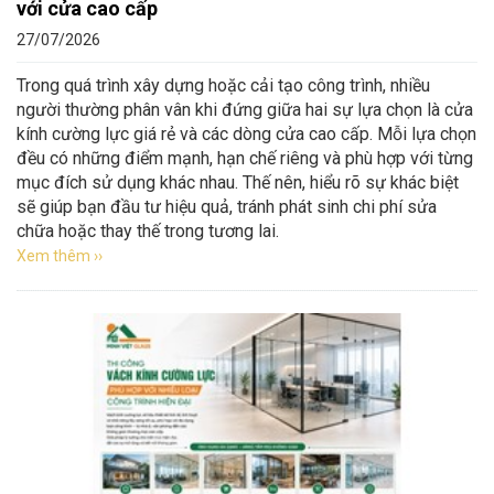
với cửa cao cấp
27/07/2026
Trong quá trình xây dựng hoặc cải tạo công trình, nhiều
người thường phân vân khi đứng giữa hai sự lựa chọn là cửa
kính cường lực giá rẻ và các dòng cửa cao cấp. Mỗi lựa chọn
đều có những điểm mạnh, hạn chế riêng và phù hợp với từng
mục đích sử dụng khác nhau. Thế nên, hiểu rõ sự khác biệt
sẽ giúp bạn đầu tư hiệu quả, tránh phát sinh chi phí sửa
chữa hoặc thay thế trong tương lai.
Xem thêm ››