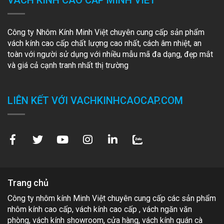
Công ty Nhôm Kính Minh Việt chuyên cung cấp sản phẩm
vách kính cao cấp chất lượng cao nhất, cách âm nhiệt, an
toàn với người sử dụng với nhiều mẫu mã đa dạng, đẹp mắt
và giá cả cạnh tranh nhất thị trường
LIÊN KẾT VỚI VACHKINHCAOCAP.COM
Trang chủ
Công ty nhôm kính Minh Việt chuyên cung cấp các sản phẩm
nhôm kính cao cấp, vách kính cao cấp , vách ngăn văn
phòng, vách kính showroom, cửa hàng, vách kính quán cà