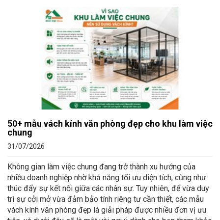
50+ mẫu vách kính văn phòng đẹp cho khu làm việc
chung
31/07/2026
Không gian làm việc chung đang trở thành xu hướng của
nhiều doanh nghiệp nhờ khả năng tối ưu diện tích, cũng như
thúc đẩy sự kết nối giữa các nhân sự. Tuy nhiên, để vừa duy
trì sự cởi mở vừa đảm bảo tính riêng tư cần thiết, các mẫu
vách kính văn phòng đẹp là giải pháp được nhiều đơn vị ưu