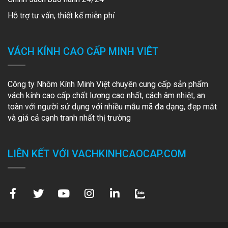
Hỗ trợ tư vấn, thiết kế miễn phí
VÁCH KÍNH CAO CẤP MINH VIÊT
Công ty Nhôm Kính Minh Việt chuyên cung cấp sản phẩm
vách kính cao cấp chất lượng cao nhất, cách âm nhiệt, an
toàn với người sử dụng với nhiều mẫu mã đa dạng, đẹp mắt
và giá cả cạnh tranh nhất thị trường
LIÊN KẾT VỚI VACHKINHCAOCAP.COM