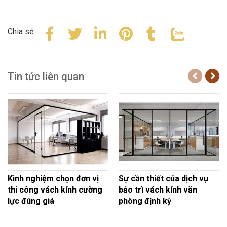
Chia sẻ:
Tin tức liên quan
Kinh nghiệm chọn đơn vị
Sự cần thiết của dịch vụ
thi công vách kính cường
bảo trì vách kính văn
lực đúng giá
phòng định kỳ