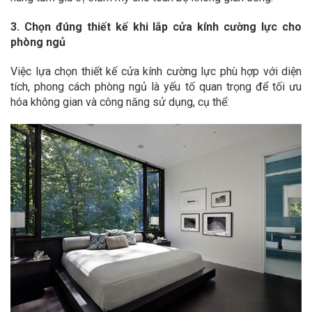
3. Chọn đúng thiết kế khi lắp cửa kính cường lực cho
phòng ngủ
Việc lựa chọn thiết kế cửa kính cường lực phù hợp với diện
tích, phong cách phòng ngủ là yếu tố quan trọng để tối ưu
hóa không gian và công năng sử dụng, cụ thể: