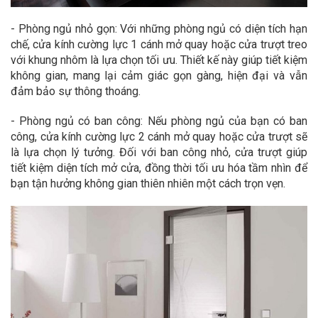
- Phòng ngủ nhỏ gọn: Với những phòng ngủ có diện tích hạn
chế, cửa kính cường lực 1 cánh mở quay hoặc cửa trượt treo
với khung nhôm là lựa chọn tối ưu. Thiết kế này giúp tiết kiệm
không gian, mang lại cảm giác gọn gàng, hiện đại và vẫn
đảm bảo sự thông thoáng.
- Phòng ngủ có ban công: Nếu phòng ngủ của bạn có ban
công, cửa kính cường lực 2 cánh mở quay hoặc cửa trượt sẽ
là lựa chọn lý tưởng. Đối với ban công nhỏ, cửa trượt giúp
tiết kiệm diện tích mở cửa, đồng thời tối ưu hóa tầm nhìn để
bạn tận hưởng không gian thiên nhiên một cách trọn vẹn.