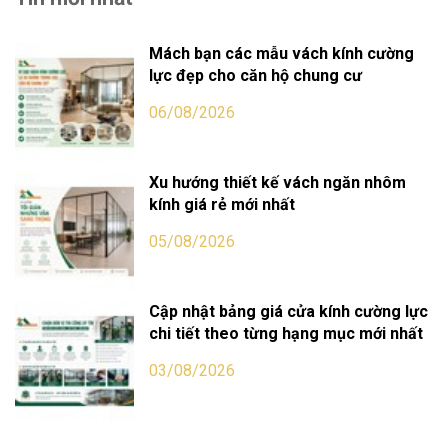
Mách bạn các mẫu vách kính cường
lực đẹp cho căn hộ chung cư
06/08/2026
Xu hướng thiết kế vách ngăn nhôm
kính giá rẻ mới nhất
05/08/2026
Cập nhật bảng giá cửa kính cường lực
chi tiết theo từng hạng mục mới nhất
03/08/2026