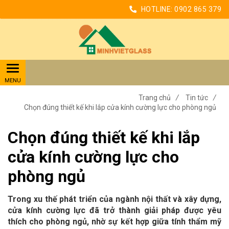
HOTLINE:
0902 865 379
Trang chủ
/
Tin tức
/
Chọn đúng thiết kế khi lắp cửa kính cường lực cho phòng ngủ
Chọn đúng thiết kế khi lắp
cửa kính cường lực cho
phòng ngủ
Trong xu thế phát triển của ngành nội thất và xây dựng,
cửa kính cường lực đã trở thành giải pháp được yêu
thích cho phòng ngủ, nhờ sự kết hợp giữa tính thẩm mỹ