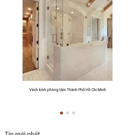
Vách kính phòng tắm Thành Phố Hồ Chi Minh
Tin mới nhất