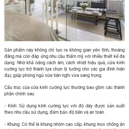
Sản phẩm này không chỉ tạo ra không gian yên tĩnh, thoáng
đãng mà còn đáp ứng nhu cầu thẩm mỹ với nhiều thiết kế đa
dạng. Nhờ khả năng cách âm, cách nhiệt hiệu quả, cửa kính
cường lực trở thành lựa chọn lý tưởng cho các gia đình hiện
đại, giúp phòng ngủ vừa tiện nghi vừa sang trọng.
Cấu trúc của cửa kính cường lực thường bao gồm các thành
phần chính sau:
- Kính: Sử dụng kính cường lực với độ dày được sản xuất
theo nhu cầu sử dụng, đảm bảo độ bền và an toàn.
- Khung: Có thể là khung nhôm cao cấp, khung inox chống ăn