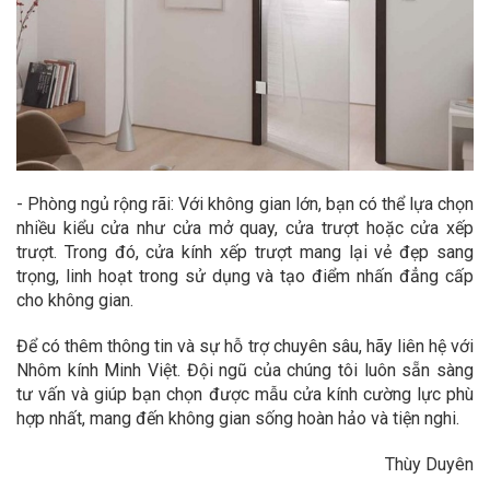
- Phòng ngủ rộng rãi: Với không gian lớn, bạn có thể lựa chọn
nhiều kiểu cửa như cửa mở quay, cửa trượt hoặc cửa xếp
trượt. Trong đó, cửa kính xếp trượt mang lại vẻ đẹp sang
trọng, linh hoạt trong sử dụng và tạo điểm nhấn đẳng cấp
cho không gian.
Để có thêm thông tin và sự hỗ trợ chuyên sâu, hãy liên hệ với
Nhôm kính Minh Việt. Đội ngũ của chúng tôi luôn sẵn sàng
tư vấn và giúp bạn chọn được mẫu cửa kính cường lực phù
hợp nhất, mang đến không gian sống hoàn hảo và tiện nghi.
Thùy Duyên