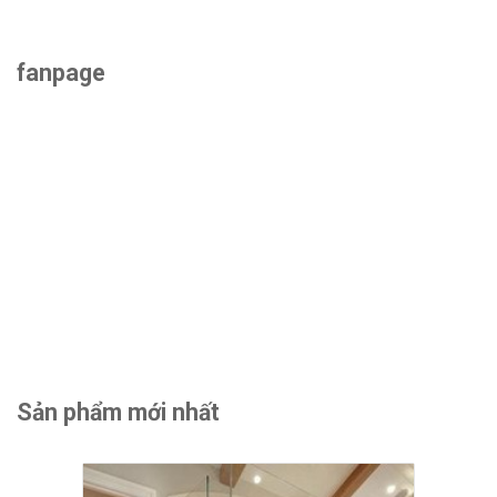
fanpage
Sản phẩm mới nhất