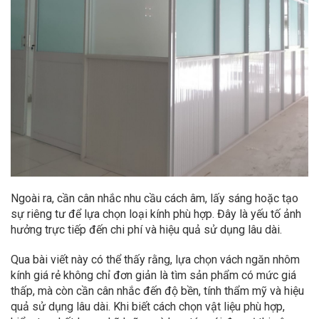
Ngoài ra, cần cân nhắc nhu cầu cách âm, lấy sáng hoặc tạo
sự riêng tư để lựa chọn loại kính phù hợp. Đây là yếu tố ảnh
hưởng trực tiếp đến chi phí và hiệu quả sử dụng lâu dài.
Qua bài viết này có thể thấy rằng, lựa chọn vách ngăn nhôm
kính giá rẻ không chỉ đơn giản là tìm sản phẩm có mức giá
thấp, mà còn cần cân nhắc đến độ bền, tính thẩm mỹ và hiệu
quả sử dụng lâu dài. Khi biết cách chọn vật liệu phù hợp,