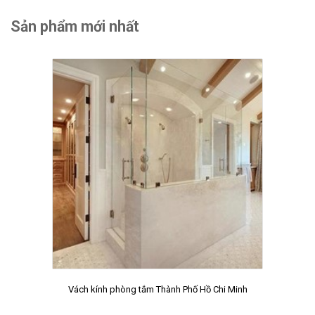
Sản phẩm mới nhất
Vách kính phòng tắm Thành Phố Hồ Chi Minh