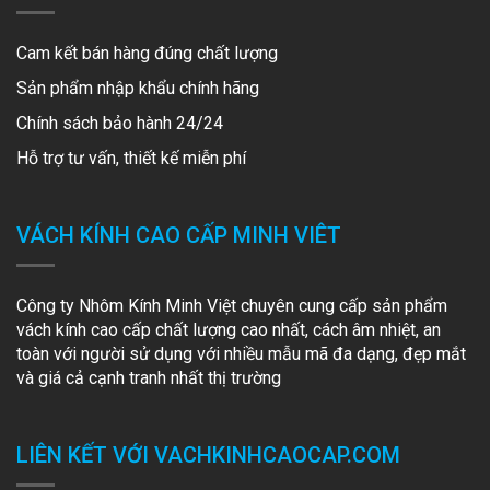
Cam kết bán hàng đúng chất lượng
Sản phẩm nhập khẩu chính hãng
Chính sách bảo hành 24/24
Hỗ trợ tư vấn, thiết kế miễn phí
VÁCH KÍNH CAO CẤP MINH VIÊT
Công ty Nhôm Kính Minh Việt chuyên cung cấp sản phẩm
vách kính cao cấp chất lượng cao nhất, cách âm nhiệt, an
toàn với người sử dụng với nhiều mẫu mã đa dạng, đẹp mắt
và giá cả cạnh tranh nhất thị trường
LIÊN KẾT VỚI VACHKINHCAOCAP.COM