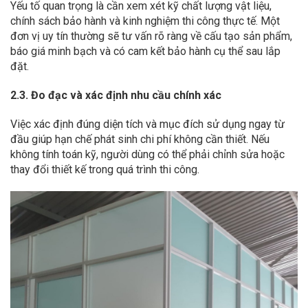
Yếu tố quan trọng là cần xem xét kỹ chất lượng vật liệu,
chính sách bảo hành và kinh nghiệm thi công thực tế. Một
đơn vị uy tín thường sẽ tư vấn rõ ràng về cấu tạo sản phẩm,
báo giá minh bạch và có cam kết bảo hành cụ thể sau lắp
đặt.
2.3. Đo đạc và xác định nhu cầu chính xác
Việc xác định đúng diện tích và mục đích sử dụng ngay từ
đầu giúp hạn chế phát sinh chi phí không cần thiết. Nếu
không tính toán kỹ, người dùng có thể phải chỉnh sửa hoặc
thay đổi thiết kế trong quá trình thi công.