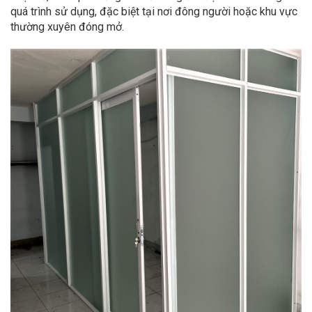
quá trình sử dụng, đặc biệt tại nơi đông người hoặc khu vực
thường xuyên đóng mở.