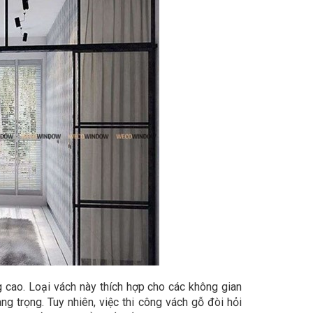
 cao. Loại vách này thích hợp cho các không gian
 trọng. Tuy nhiên, việc thi công vách gỗ đòi hỏi