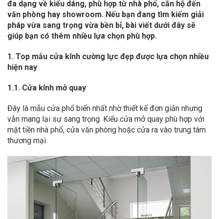
đa dạng về kiểu dáng, phù hợp từ nhà phố, căn hộ đến
văn phòng hay showroom. Nếu bạn đang tìm kiếm giải
pháp vừa sang trọng vừa bền bỉ, bài viết dưới đây sẽ
giúp bạn có thêm nhiều lựa chọn phù hợp.
1. Top mẫu cửa kính cường lực đẹp được lựa chọn nhiều
hiện nay
1.1. Cửa kính mở quay
Đây là mẫu cửa phổ biến nhất nhờ thiết kế đơn giản nhưng
vẫn mang lại sự sang trọng. Kiểu cửa mở quay phù hợp với
mặt tiền nhà phố, cửa văn phòng hoặc cửa ra vào trung tâm
thương mại.