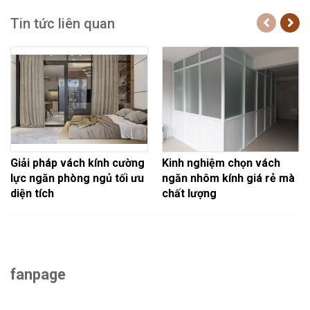
Tin tức liên quan
Giải pháp vách kính cường
Kinh nghiệm chọn vách
lực ngăn phòng ngủ tối ưu
ngăn nhôm kính giá rẻ mà
diện tích
chất lượng
fanpage