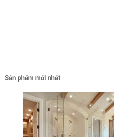
Sản phẩm mới nhất