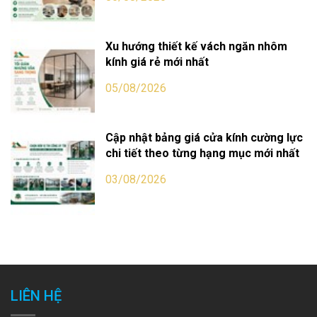
Xu hướng thiết kế vách ngăn nhôm
kính giá rẻ mới nhất
05/08/2026
Cập nhật bảng giá cửa kính cường lực
chi tiết theo từng hạng mục mới nhất
03/08/2026
LIÊN HỆ