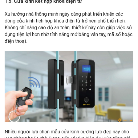
1.5. Cửa kính kết hợp khóa điện tử
Xu hướng nhà thông minh ngày càng phát triển khiến các
dòng cửa kính tích hợp khóa điện tử trở nên phổ biến hơn.
Không chỉ nâng cao độ an toàn, thiết kế này còn giúp việc sử
dụng tiện lợi hơn nhờ tính năng mở bằng vân tay, mã số hoặc
điện thoại.
Nhiều người lựa chọn mẫu cửa kính cường lực đẹp này cho