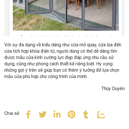
Với sự đa dạng về kiểu dáng như cửa mở quay, cửa lùa đến
cửa tích hợp khóa điện tử, người dùng có thể dễ dàng tìm
được mẫu cửa kính cường lực đẹp đáp ứng nhu cầu sử
dụng, cũng như phong cách thiết kế riêng biệt. Hy vọng
những gợi ý trên sẽ giúp bạn có thêm ý tưởng để lựa chọn
mẫu cửa phù hợp cho công trình của mình.
Thùy Duyên
Chia sẻ: