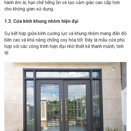
hành êm ái, hạn chế tiếng ồn và tạo cảm giác cao cấp hơn
cho không gian sử dụng.
1.3. Cửa kính khung nhôm hiện đại
Sự kết hợp giữa kính cường lực và khung nhôm mang đến độ
bền cao và khả năng chống oxy hóa tốt. Đây là mẫu cửa phù
hợp với các công trình hiện đại nhờ thiết kế thanh mảnh, tinh
tế.