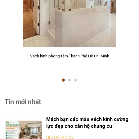
Vách kính phòng tắm Thành Phố Hồ Chi Minh
Tin mới nhất
Mách bạn các mẫu vách kính cường
lực đẹp cho căn hộ chung cư
06/08/2026