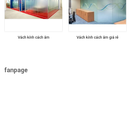
Vách kính cách âm
Vách kính cách âm giá rẻ
fanpage