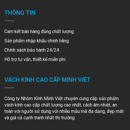
THÔNG TIN
Cam kết bán hàng đúng chất lượng
Sản phẩm nhập khẩu chính hãng
Chính sách bảo hành 24/24
Hỗ trợ tư vấn, thiết kế miễn phí
VÁCH KÍNH CAO CẤP MINH VIÊT
Công ty Nhôm Kính Minh Việt chuyên cung cấp sản phẩm
vách kính cao cấp chất lượng cao nhất, cách âm nhiệt, an
toàn với người sử dụng với nhiều mẫu mã đa dạng, đẹp mắt
và giá cả cạnh tranh nhất thị trường