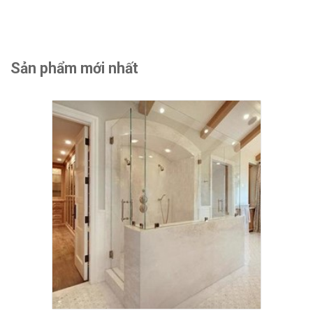
Sản phẩm mới nhất