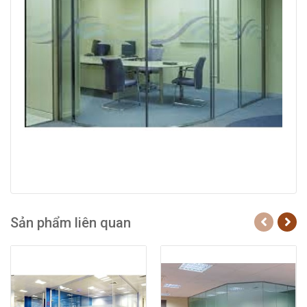
Sản phẩm liên quan