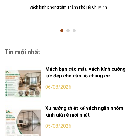
Vách kính phòng tắm Thành Phố Hồ Chi Minh
Tin mới nhất
Mách bạn các mẫu vách kính cường
lực đẹp cho căn hộ chung cư
06/08/2026
Xu hướng thiết kế vách ngăn nhôm
kính giá rẻ mới nhất
05/08/2026