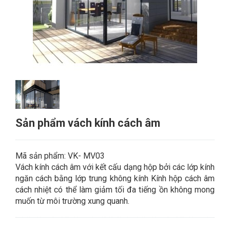
Sản phẩm vách kính cách âm
Mã sản phẩm: VK- MV03
Vách kính cách âm với kết cấu dạng hộp bởi các lớp kính
ngăn cách bằng lớp trung không kính Kính hộp cách âm
cách nhiệt có thể làm giảm tối đa tiếng ồn không mong
muốn từ môi trường xung quanh.