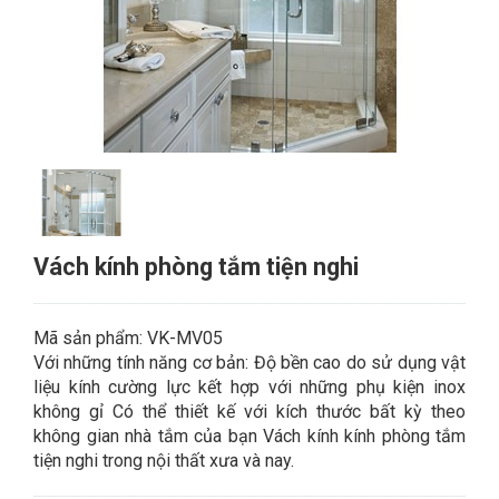
Vách kính phòng tắm tiện nghi
Mã sản phẩm: VK-MV05
Với những tính năng cơ bản: Độ bền cao do sử dụng vật
liệu kính cường lực kết hợp với những phụ kiện inox
không gỉ Có thể thiết kế với kích thước bất kỳ theo
không gian nhà tắm của bạn Vách kính kính phòng tắm
tiện nghi trong nội thất xưa và nay.