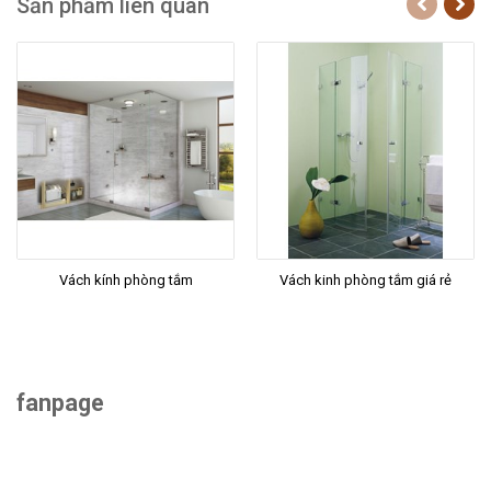
Sản phẩm liên quan
Vách kính phòng tắm
Vách kinh phòng tắm giá rẻ
fanpage