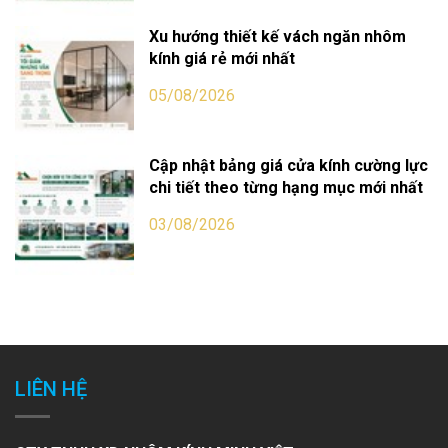
Xu hướng thiết kế vách ngăn nhôm
kính giá rẻ mới nhất
05/08/2026
Cập nhật bảng giá cửa kính cường lực
chi tiết theo từng hạng mục mới nhất
03/08/2026
LIÊN HỆ