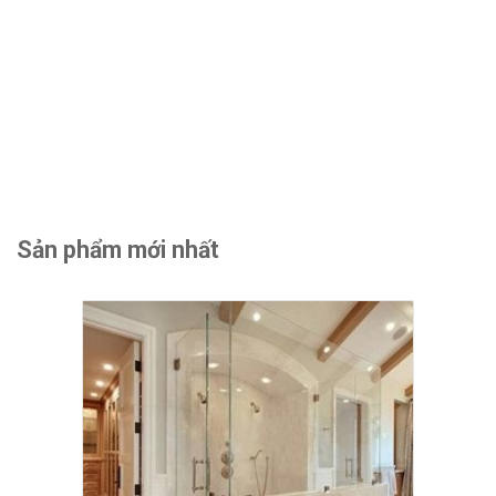
Sản phẩm mới nhất