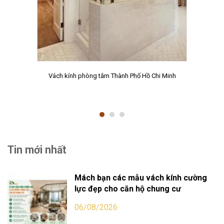
Vách kính phòng tắm Thành Phố Hồ Chi Minh
Tin mới nhất
Mách bạn các mẫu vách kính cường
lực đẹp cho căn hộ chung cư
06/08/2026