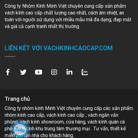
Công ty Nhôm Kính Minh Việt chuyên cung cấp sản phẩm
vách kính cao cấp chất lượng cao nhất, cách âm nhiệt, an
toàn với người sử dụng với nhiều mẫu mã đa dạng, đẹp mắt
và giá cả cạnh tranh nhất thị trường
LIÊN KẾT VỚI VACHKINHCAOCAP.COM
Trang chủ
Công ty nhôm kính Minh Việt chuyên cung cấp các sản phẩm
nhôm kính cao cấp, vách kính cao cấp , vách ngăn văn
phòng, vách kính showroom, cửa hàng, vách kính quán cà
phê, vách kính khu trung tâm thương mại . Tư vấn, thiết kế
miễn phí tận nhà cho khách hàng.